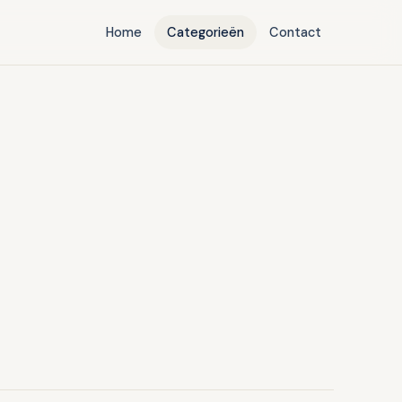
Home
Categorieën
Contact